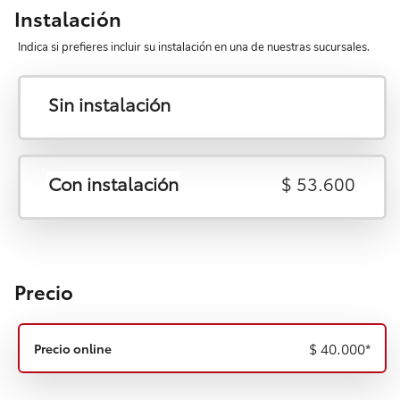
Instalación
Indica si prefieres incluir su instalación en una de nuestras sucursales.
Sin instalación
Con instalación
$ 53.600
Precio
$ 40.000
*
Precio online