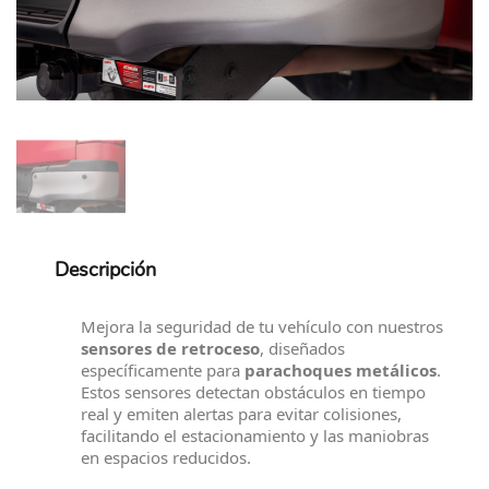
Descripción
Mejora la seguridad de tu vehículo con nuestros
sensores de retroceso
, diseñados
específicamente para
parachoques metálicos
.
Estos sensores detectan obstáculos en tiempo
real y emiten alertas para evitar colisiones,
facilitando el estacionamiento y las maniobras
en espacios reducidos.