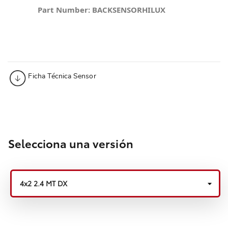
Part Number: BACKSENSORHILUX
Ficha Técnica Sensor
Selecciona una versión