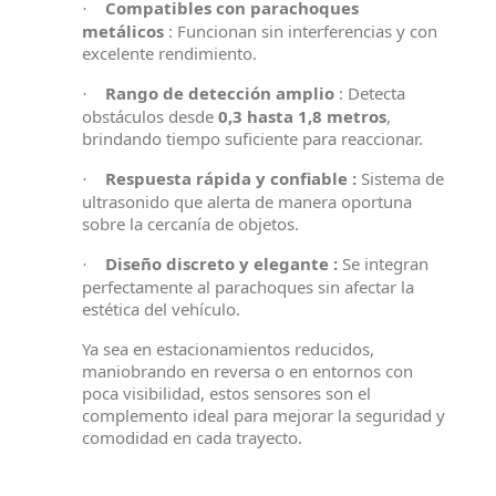
Compatibles con parachoques
·
metálicos
: Funcionan sin interferencias y con
excelente rendimiento.
Rango de detección amplio
: Detecta
·
obstáculos desde
0,3 hasta 1,8 metros
,
brindando tiempo suficiente para reaccionar.
Respuesta rápida y confiable :
Sistema de
·
ultrasonido que alerta de manera oportuna
sobre la cercanía de objetos.
Diseño discreto y elegante :
Se integran
·
perfectamente al parachoques sin afectar la
estética del vehículo.
Ya sea en estacionamientos reducidos,
maniobrando en reversa o en entornos con
poca visibilidad, estos sensores son el
complemento ideal para mejorar la seguridad y
comodidad en cada trayecto.