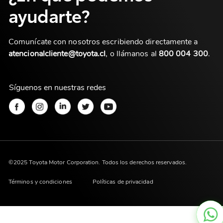
ayudarte?
Comunícate con nosotros escribiendo directamente a
atencionalcliente@toyota.cl
, o llámanos al
800 004 300
.
Síguenos en nuestras redes
©2025 Toyota Motor Corporation. Todos los derechos reservados.
Términos y condiciones
Políticas de privacidad