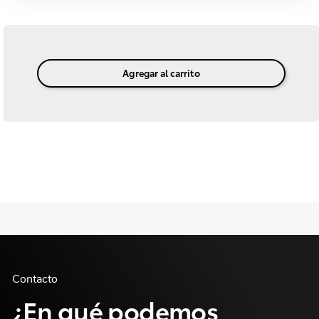
Agregar al carrito
Contacto
¿En qué podemos