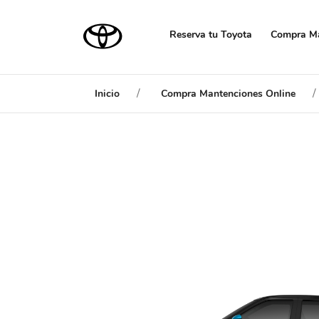
Reserva tu Toyota
Compra Ma
Inicio
Compra Mantenciones Online