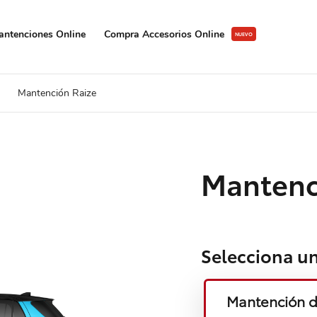
ntenciones Online
Compra Accesorios Online
Mantención Raize
Mantenc
Selecciona u