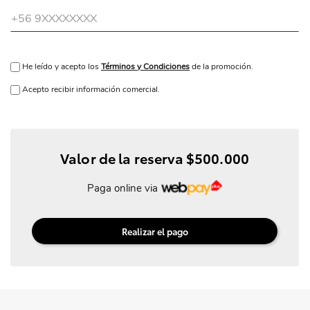
He leído y acepto los
Términos y Condiciones
de la promoción.
Acepto recibir información comercial.
Valor de la reserva $500.000
Paga online via
Realizar el pago