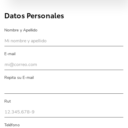
Datos Personales
Nombre y Apellido
E-mail
Repita su E-mail
Rut
Teléfono