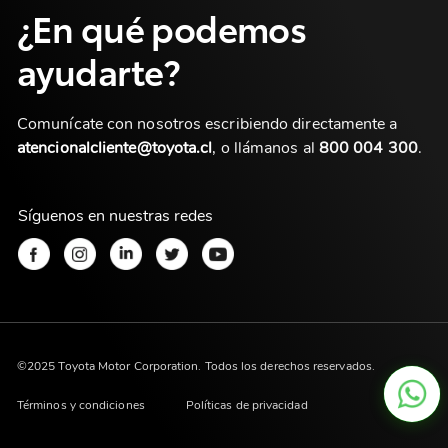
¿En qué podemos
ayudarte?
Comunícate con nosotros escribiendo directamente a
atencionalcliente@toyota.cl
, o llámanos al
800 004 300
.
Síguenos en nuestras redes
©2025 Toyota Motor Corporation. Todos los derechos reservados.
Términos y condiciones
Políticas de privacidad