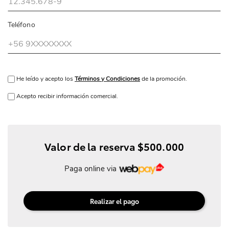
Teléfono
He leído y acepto los
Términos y Condiciones
de la promoción.
Acepto recibir información comercial.
Valor de la reserva $500.000
Paga online via
Realizar el pago