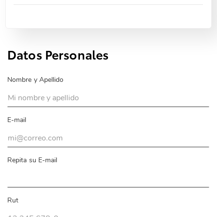
Datos Personales
Nombre y Apellido
E-mail
Repita su E-mail
Rut