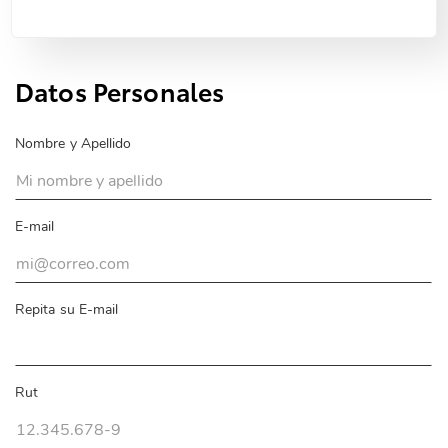
Datos Personales
Nombre y Apellido
E-mail
Repita su E-mail
Rut