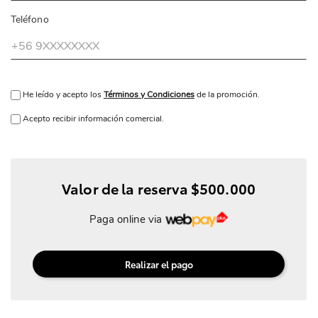
Teléfono
He leído y acepto los
Términos y Condiciones
de la promoción.
Acepto recibir información comercial.
Valor de la reserva $500.000
Paga online via
Realizar el pago